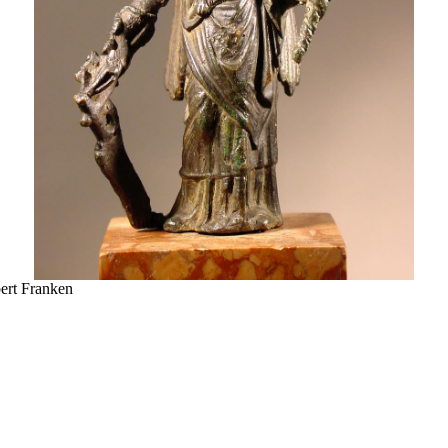
ert Franken