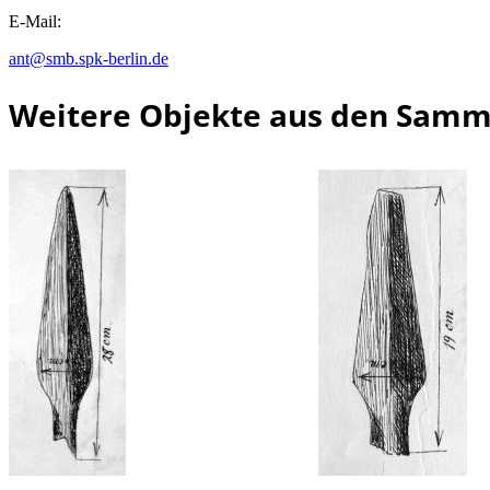
E-Mail:
ant@smb.spk-berlin.de
Weitere Objekte aus den Sam