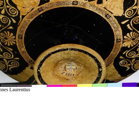
nnes Laurentius