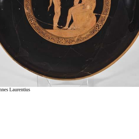
nnes Laurentius