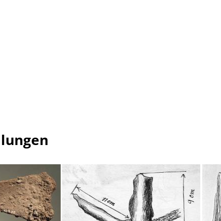
mlungen