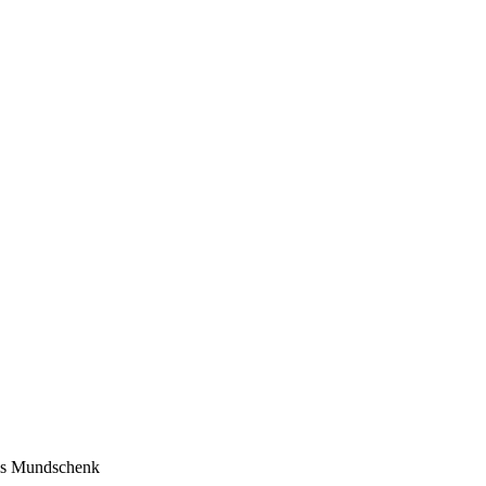
als Mundschenk