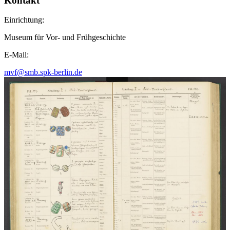
Kontakt
Einrichtung:
Museum für Vor- und Frühgeschichte
E-Mail:
mvf@smb.spk-berlin.de