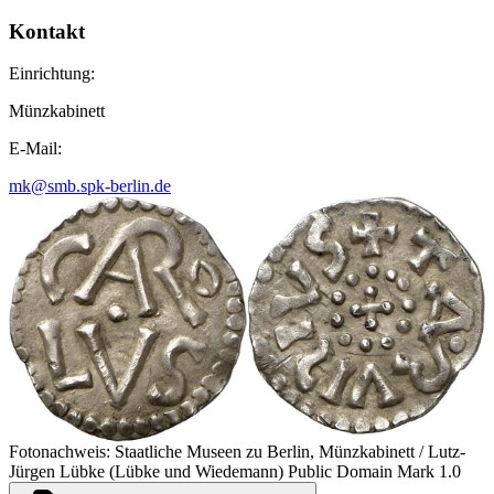
Kontakt
Einrichtung:
Münzkabinett
E-Mail:
mk@smb.spk-berlin.de
Fotonachweis: Staatliche Museen zu Berlin, Münzkabinett / Lutz-
Jürgen Lübke (Lübke und Wiedemann) Public Domain Mark 1.0