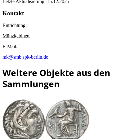
Letzte Aktualisierung: 15.12.2025
Kontakt
Einrichtung:
Münzkabinett
E-Mail:
mk@smb.spk-berlin.de
Weitere Objekte aus den
Sammlungen