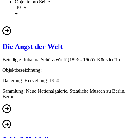
Objekte pro Seite:
Die Angst der Welt
Beteiligte:
Johanna Schütz-Wolff (1896 - 1965), Künstler*in
Objektbezeichnung:
–
Datierung:
Herstellung: 1950
Sammlung:
Neue Nationalgalerie, Staatliche Museen zu Berlin,
Berlin