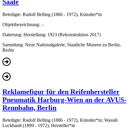
Saale
Beteiligte:
Rudolf Belling (1886 - 1972), Künstler*in
Objektbezeichnung:
–
Datierung:
Herstellung: 1923 (Rekonstruktion 2017)
Sammlung:
Neue Nationalgalerie, Staatliche Museen zu Berlin,
Berlin
Reklamefigur für den Reifenhersteller
Pneumatik Harburg-Wien an der AVUS-
Rennbahn, Berlin
Beteiligte:
Rudolf Belling (1886 - 1972), Künstler*in; Wassili
Luckhardt (1899 - 1972), Hersteller*in