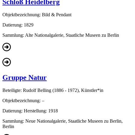
Schloß Heidelberg
Objektbezeichnung:
Bild & Pendant
Datierung:
1829
Sammlung:
Alte Nationalgalerie, Staatliche Museen zu Berlin
Gruppe Natur
Beteiligte:
Rudolf Belling (1886 - 1972), Künstler*in
Objektbezeichnung:
–
Datierung:
Herstellung: 1918
Sammlung:
Neue Nationalgalerie, Staatliche Museen zu Berlin,
Berlin