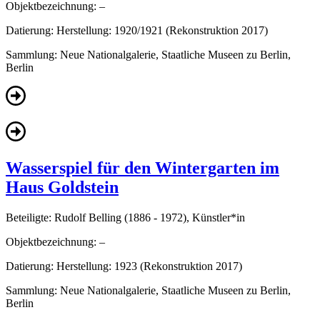
Objektbezeichnung:
–
Datierung:
Herstellung: 1920/1921 (Rekonstruktion 2017)
Sammlung:
Neue Nationalgalerie, Staatliche Museen zu Berlin,
Berlin
Wasserspiel für den Wintergarten im
Haus Goldstein
Beteiligte:
Rudolf Belling (1886 - 1972), Künstler*in
Objektbezeichnung:
–
Datierung:
Herstellung: 1923 (Rekonstruktion 2017)
Sammlung:
Neue Nationalgalerie, Staatliche Museen zu Berlin,
Berlin