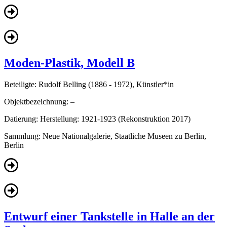
Moden-Plastik, Modell B
Beteiligte:
Rudolf Belling (1886 - 1972), Künstler*in
Objektbezeichnung:
–
Datierung:
Herstellung: 1921-1923 (Rekonstruktion 2017)
Sammlung:
Neue Nationalgalerie, Staatliche Museen zu Berlin,
Berlin
Entwurf einer Tankstelle in Halle an der