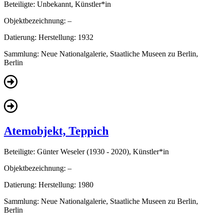
Beteiligte:
Unbekannt, Künstler*in
Objektbezeichnung:
–
Datierung:
Herstellung: 1932
Sammlung:
Neue Nationalgalerie, Staatliche Museen zu Berlin,
Berlin
Atemobjekt, Teppich
Beteiligte:
Günter Weseler (1930 - 2020), Künstler*in
Objektbezeichnung:
–
Datierung:
Herstellung: 1980
Sammlung:
Neue Nationalgalerie, Staatliche Museen zu Berlin,
Berlin