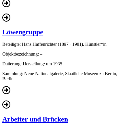
Löwengruppe
Beteiligte:
Hans Haffenrichter (1897 - 1981), Künstler*in
Objektbezeichnung:
–
Datierung:
Herstellung: um 1935
Sammlung:
Neue Nationalgalerie, Staatliche Museen zu Berlin,
Berlin
Arbeiter und Brücken